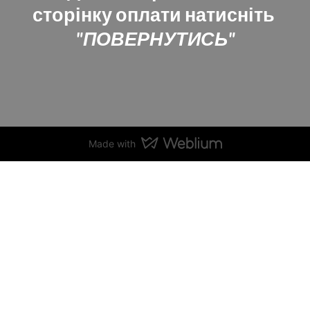
сторінку оплати натисніть
"ПОВЕРНУТИСЬ"
Made with