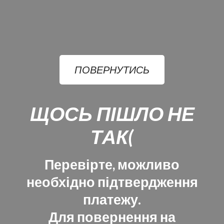
ПОВЕРНУТИСЬ
ЩОСЬ ПІШЛО НЕ
ТАК(
Перевірте, можливо
необхідно підтвердження
платежу.
Для повернення на